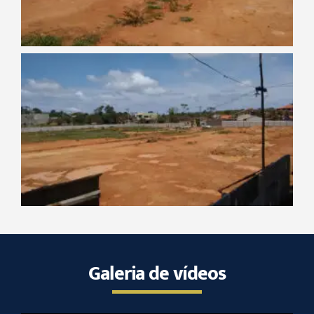
Galeria de vídeos