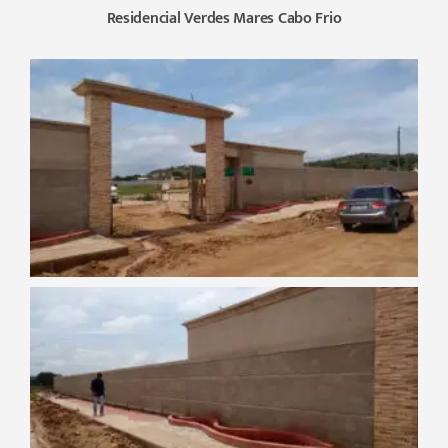
Residencial Verdes Mares Cabo Frio