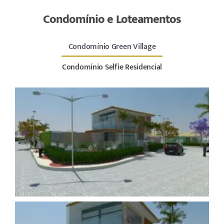
Condomínio e Loteamentos
Condomínio Green Village
Condomínio Selfie Residencial