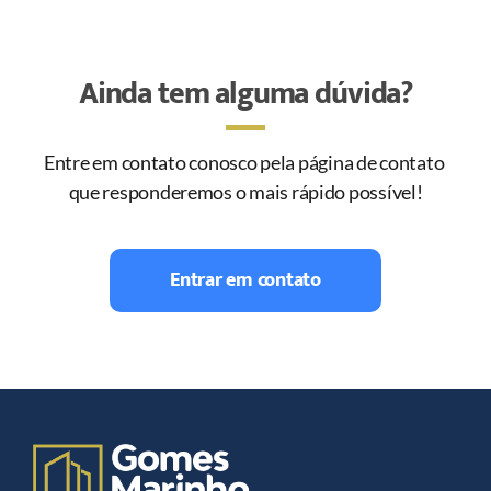
Ainda tem alguma dúvida?
Entre em contato conosco pela página de contato 
que responderemos o mais rápido possível!
Entrar em contato