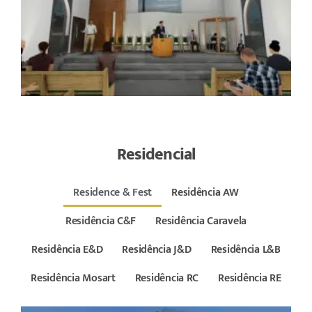
Residencial
Residence & Fest
Residência AW
Residência C&F
Residência Caravela
Residência E&D
Residência J&D
Residência L&B
Residência Mosart
Residência RC
Residência RE