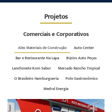
Projetos
Comerciais e Corporativos
Alex Materiais de Construção
Auto Center
Bar e Restaurante Na Lapa
Búzios Auto Peças
Lanchonete Kom Sabor
Mercado Rancho Tropical
O Brasileiro Hamburgueria
Polo Gastronômico
Medral Energia