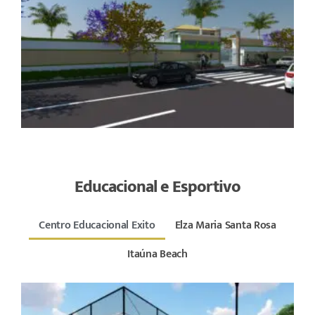
Educacional e Esportivo
Centro Educacional Exito
Elza Maria Santa Rosa
Itaúna Beach