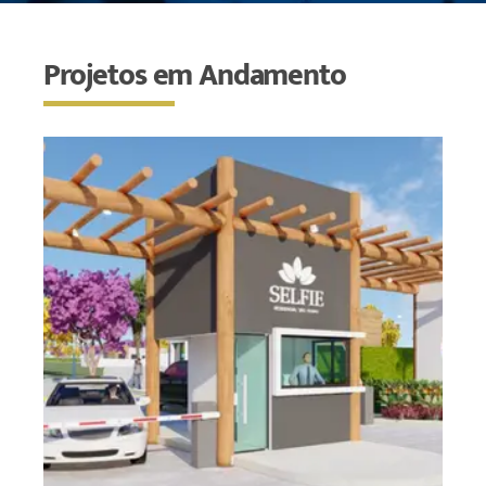
Projetos em Andamento