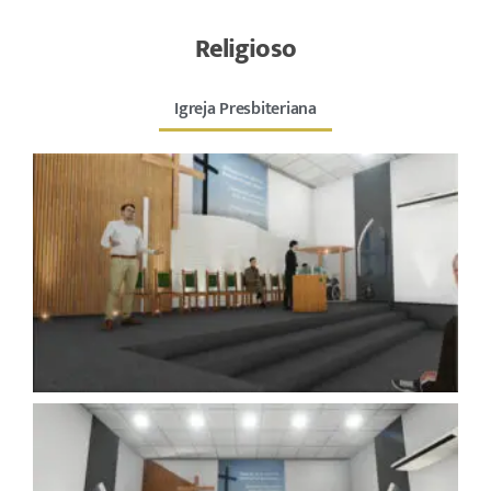
Religioso
Igreja Presbiteriana